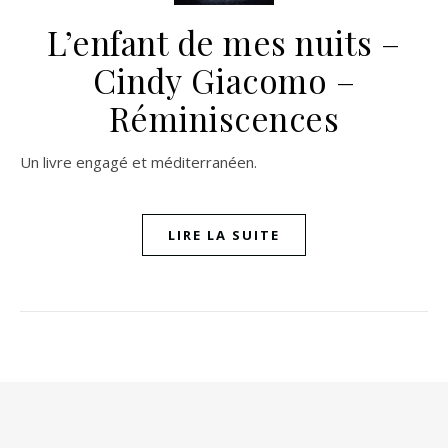
L’enfant de mes nuits –
Cindy Giacomo –
Réminiscences
Un livre engagé et méditerranéen.
LIRE LA SUITE